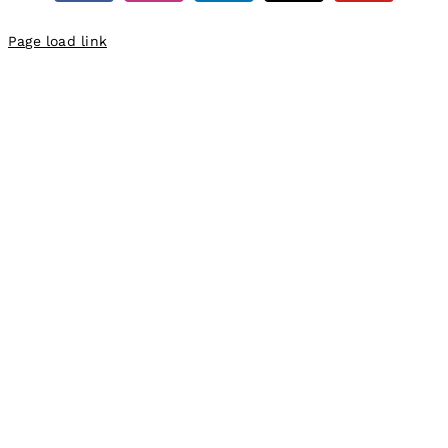
Page load link