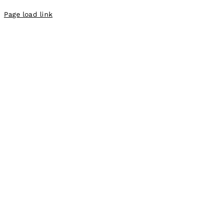
Page load link