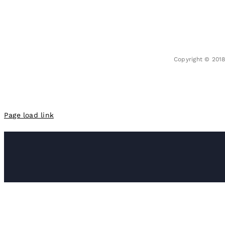
Copyright © 201
Page load link