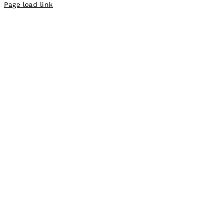
Page load link