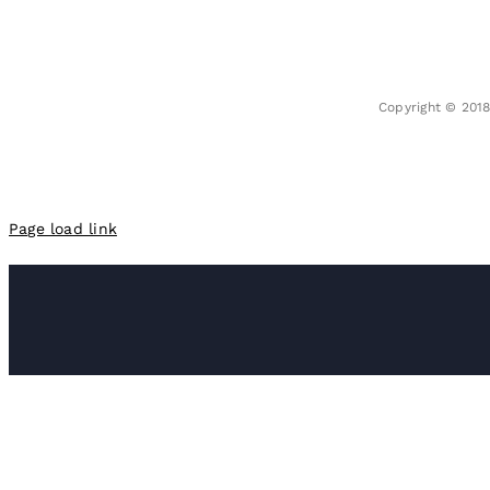
Copyright © 201
Page load link